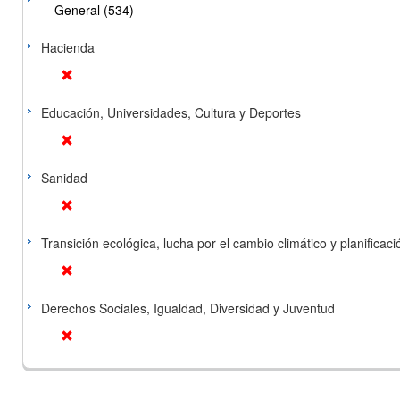
General (534)
Hacienda
Educación, Universidades, Cultura y Deportes
Sanidad
Transición ecológica, lucha por el cambio climático y planificación
Derechos Sociales, Igualdad, Diversidad y Juventud