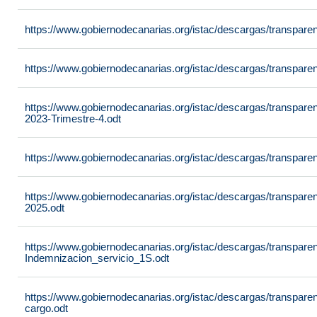
https://www.gobiernodecanarias.org/istac/descargas/transpare
https://www.gobiernodecanarias.org/istac/descargas/transparen
https://www.gobiernodecanarias.org/istac/descargas/transpare
2023-Trimestre-4.odt
https://www.gobiernodecanarias.org/istac/descargas/transpare
https://www.gobiernodecanarias.org/istac/descargas/transpare
2025.odt
https://www.gobiernodecanarias.org/istac/descargas/transpare
Indemnizacion_servicio_1S.odt
https://www.gobiernodecanarias.org/istac/descargas/transpar
cargo.odt