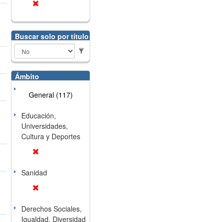
Buscar solo por título
Ámbito
General (117)
Educación,
Universidades,
Cultura y Deportes
Sanidad
Derechos Sociales,
Igualdad, Diversidad