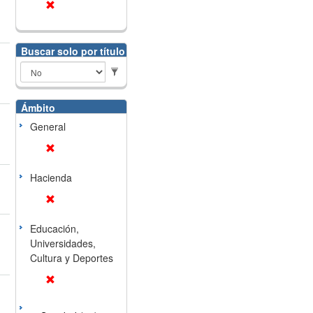
Buscar solo por título
Ámbito
General
Hacienda
Educación,
Universidades,
Cultura y Deportes