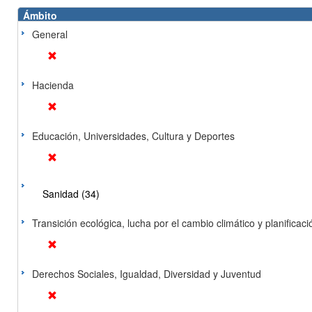
Ámbito
General
Hacienda
Educación, Universidades, Cultura y Deportes
Sanidad (34)
Transición ecológica, lucha por el cambio climático y planificación
Derechos Sociales, Igualdad, Diversidad y Juventud