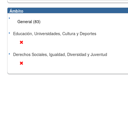
Ámbito
General (83)
Educación, Universidades, Cultura y Deportes
Derechos Sociales, Igualdad, Diversidad y Juventud