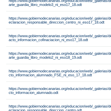
https://www.gobiernodecanarias.org/educacion/web/_galerias/
arte_guardia_libro_modelo3_ni_eso17_18.odt
https://www.gobiernodecanarias.org/educacion/web/_galerias/
eclaracion_responsable_direccion_centro_ni_eso17_18.odt
https://www.gobiernodecanarias.org/educacion/web/_galerias/
acto_informacion_cofinaciacion_ni_eso17_18.odt
https://www.gobiernodecanarias.org/educacion/web/_galerias/
arte_guardia_libro_modelo2_ni_eso18_19.odt
https://www.gobiernodecanarias.org/educacion/web/_galerias/
cto_informacion_alumnado_FSE_ni_eso_17_18.odt
https://www.gobiernodecanarias.org/educacion/web/_galerias/
cto_informacion_alumnado.odt
https://www.gobiernodecanarias.org/educacion/web/_galerias/
eclaracion_responsable_direccion_centro.odt