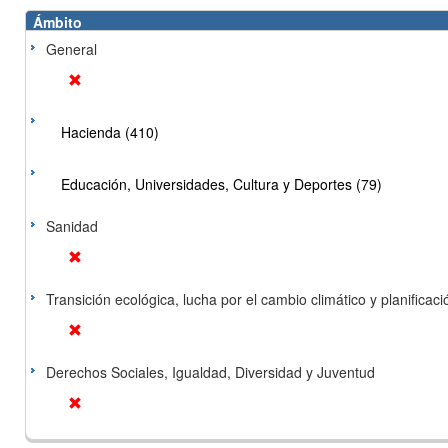
Ámbito
General
Hacienda (410)
Educación, Universidades, Cultura y Deportes (79)
Sanidad
Transición ecológica, lucha por el cambio climático y planificación
Derechos Sociales, Igualdad, Diversidad y Juventud