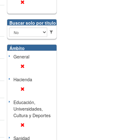
Buscar solo por título
Ámbito
General
Hacienda
Educación,
Universidades,
Cultura y Deportes
Sanidad