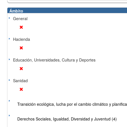
Ámbito
General
Hacienda
Educación, Universidades, Cultura y Deportes
Sanidad
Transición ecológica, lucha por el cambio climático y planificac
Derechos Sociales, Igualdad, Diversidad y Juventud (4)