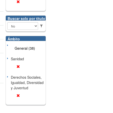
Buscar solo por título
Ámbito
General (38)
Sanidad
Derechos Sociales,
Igualdad, Diversidad
y Juventud