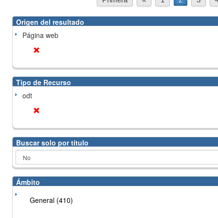
Origen del resultado
Página web
Tipo de Recurso
odt
Buscar solo por título
Ámbito
General (410)