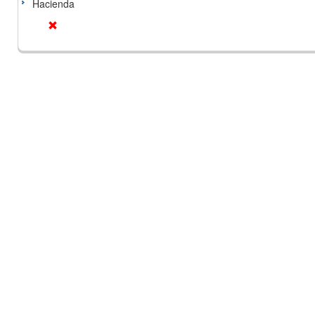
Hacienda