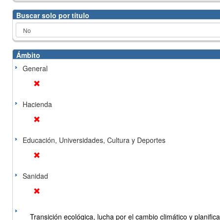
Buscar solo por título
Ámbito
General
Hacienda
Educación, Universidades, Cultura y Deportes
Sanidad
Transición ecológica, lucha por el cambio climático y planificac