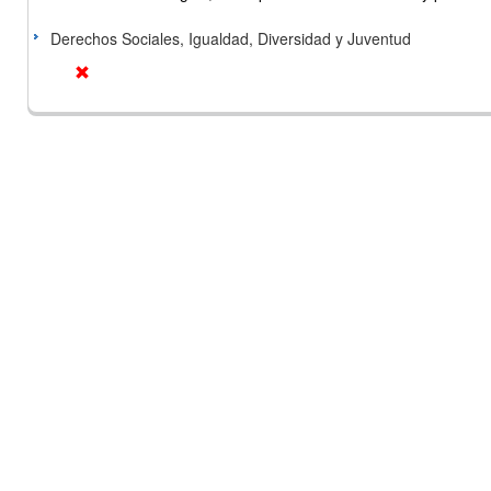
Derechos Sociales, Igualdad, Diversidad y Juventud