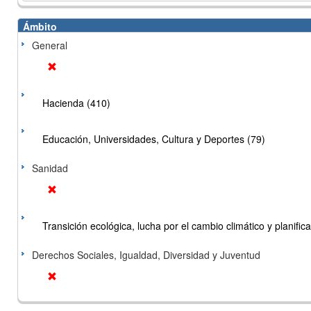
Ámbito
General
Hacienda (410)
Educación, Universidades, Cultura y Deportes (79)
Sanidad
Transición ecológica, lucha por el cambio climático y planificac
Derechos Sociales, Igualdad, Diversidad y Juventud