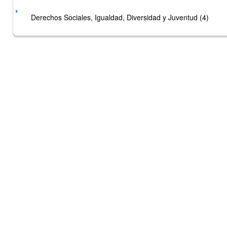
Derechos Sociales, Igualdad, Diversidad y Juventud (4)