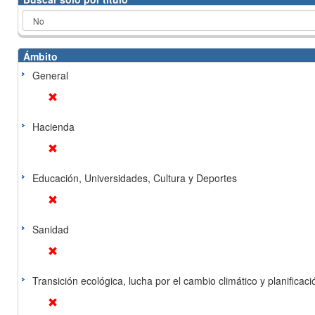
Ámbito
General
Hacienda
Educación, Universidades, Cultura y Deportes
Sanidad
Transición ecológica, lucha por el cambio climático y planificación