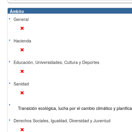
Ámbito
General
Hacienda
Educación, Universidades, Cultura y Deportes
Sanidad
Transición ecológica, lucha por el cambio climático y planificac
Derechos Sociales, Igualdad, Diversidad y Juventud