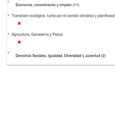
Economía, conocimiento y empleo (11)
Transición ecológica, lucha por el cambio climático y planificación
Agricultura, Ganadería y Pesca
Derechos Sociales, Igualdad, Diversidad y Juventud (2)