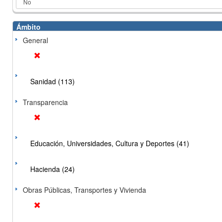
Ámbito
General
Sanidad (113)
Transparencia
Educación, Universidades, Cultura y Deportes (41)
Hacienda (24)
Obras Públicas, Transportes y Vivienda