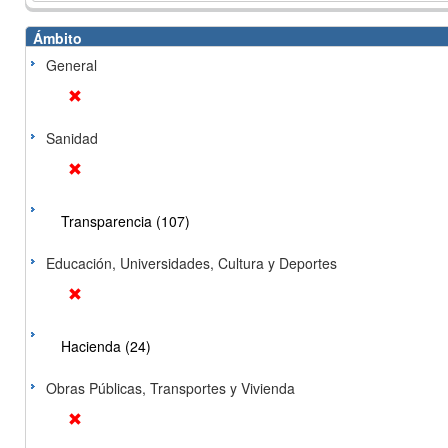
Ámbito
General
Sanidad
Transparencia (107)
Educación, Universidades, Cultura y Deportes
Hacienda (24)
Obras Públicas, Transportes y Vivienda