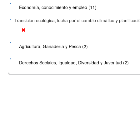
Economía, conocimiento y empleo (11)
Transición ecológica, lucha por el cambio climático y planificación
Agricultura, Ganadería y Pesca (2)
Derechos Sociales, Igualdad, Diversidad y Juventud (2)