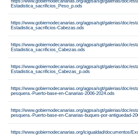
https://www.gobiernodecanarias.org/agpsa/sgt/galerias/doc/est
Estadistica_sacrificios_Peso_p.ods
https://www.gobiernodecanarias.org/agpsa/sgt/galerias/doc/est
Estadistica_sacrificios-Cabezas.ods
https://www.gobiernodecanarias.org/agpsa/sgt/galerias/doc/est
Estadistica_sacrificios_Cabezas.ods
https://www.gobiernodecanarias.org/agpsa/sgt/galerias/doc/est
Estadistica_sacrificios_Cabezas_p.ods
https://www.gobiernodecanarias.org/agpsa/sgt/galerias/doc/est
pesquera.-Puerto-base-en-Canarias-2006-2024.ods
https://www.gobiernodecanarias.org/agpsa/sgt/galerias/doc/est
pesquera.-Puerto-base-en-Canarias-buques-por-antiguedad-2
https://www.gobiernodecanarias.org/icigualdad/documentos/Ex