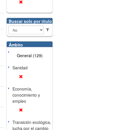
Buscar solo por título
Ámbito
General (129)
Sanidad
Economía,
conocimiento y
empleo
Transición ecológica,
lucha por el cambio