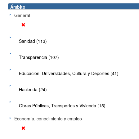
Ámbito
General
Sanidad (113)
Transparencia (107)
Educación, Universidades, Cultura y Deportes (41)
Hacienda (24)
Obras Públicas, Transportes y Vivienda (15)
Economía, conocimiento y empleo