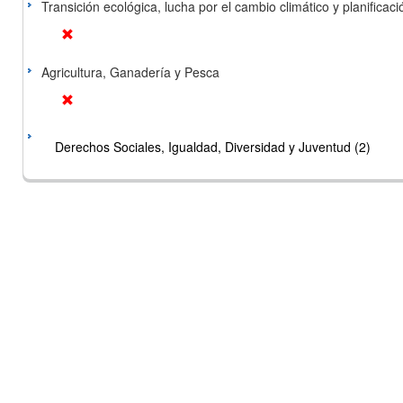
Transición ecológica, lucha por el cambio climático y planificación
Agricultura, Ganadería y Pesca
Derechos Sociales, Igualdad, Diversidad y Juventud (2)