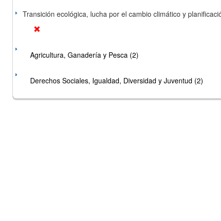
Transición ecológica, lucha por el cambio climático y planificación
Agricultura, Ganadería y Pesca (2)
Derechos Sociales, Igualdad, Diversidad y Juventud (2)