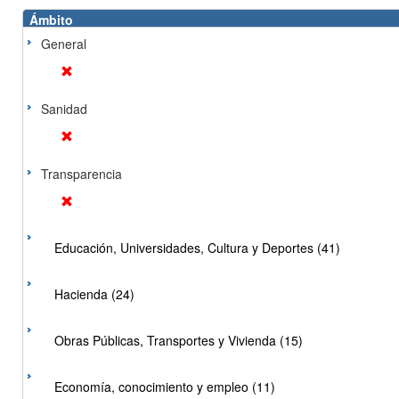
Ámbito
General
Sanidad
Transparencia
Educación, Universidades, Cultura y Deportes (41)
Hacienda (24)
Obras Públicas, Transportes y Vivienda (15)
Economía, conocimiento y empleo (11)