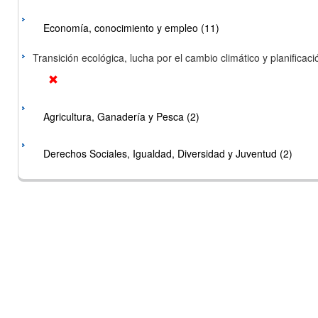
Economía, conocimiento y empleo (11)
Transición ecológica, lucha por el cambio climático y planificación
Agricultura, Ganadería y Pesca (2)
Derechos Sociales, Igualdad, Diversidad y Juventud (2)