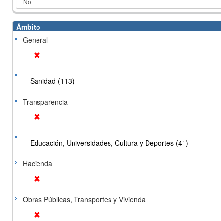
Ámbito
General
Sanidad (113)
Transparencia
Educación, Universidades, Cultura y Deportes (41)
Hacienda
Obras Públicas, Transportes y Vivienda