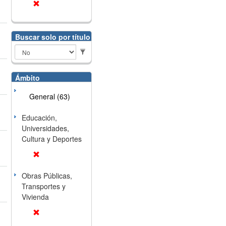
Buscar solo por título
Ámbito
General (63)
Educación,
Universidades,
Cultura y Deportes
Obras Públicas,
Transportes y
Vivienda