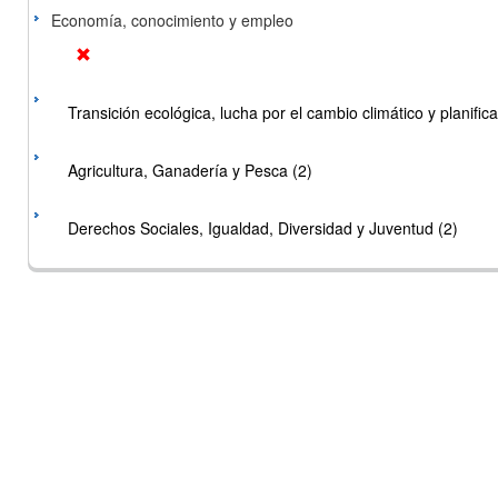
Economía, conocimiento y empleo
Transición ecológica, lucha por el cambio climático y planificac
Agricultura, Ganadería y Pesca (2)
Derechos Sociales, Igualdad, Diversidad y Juventud (2)