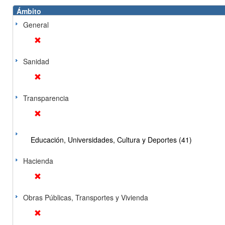
Ámbito
General
Sanidad
Transparencia
Educación, Universidades, Cultura y Deportes (41)
Hacienda
Obras Públicas, Transportes y Vivienda