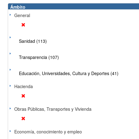
Ámbito
General
Sanidad (113)
Transparencia (107)
Educación, Universidades, Cultura y Deportes (41)
Hacienda
Obras Públicas, Transportes y Vivienda
Economía, conocimiento y empleo