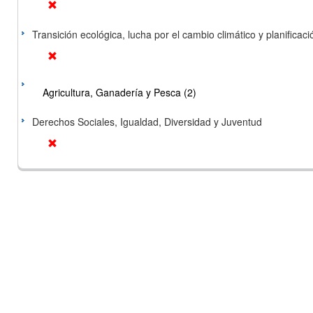
Transición ecológica, lucha por el cambio climático y planificación
Agricultura, Ganadería y Pesca (2)
Derechos Sociales, Igualdad, Diversidad y Juventud