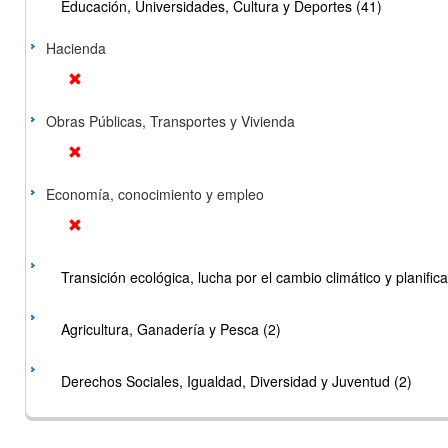
Educación, Universidades, Cultura y Deportes (41)
Hacienda
Obras Públicas, Transportes y Vivienda
Economía, conocimiento y empleo
Transición ecológica, lucha por el cambio climático y planificac
Agricultura, Ganadería y Pesca (2)
Derechos Sociales, Igualdad, Diversidad y Juventud (2)