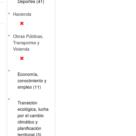
Deportes (41)
Hacienda
Obras Públicas,
Transportes y
Vivienda
Economía,
conocimiento y
empleo (11)
Transición
ecológica, lucha
por el cambio
climático y
planificación
territorial (3)