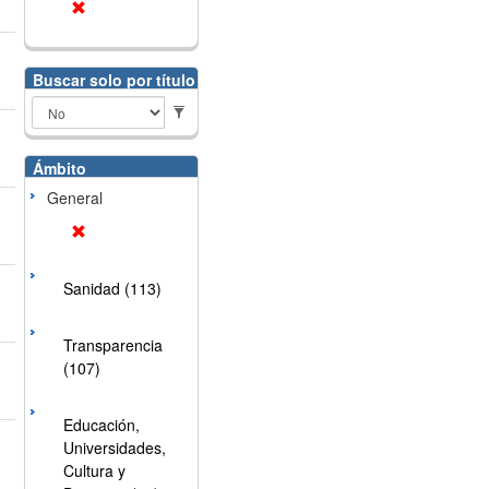
Buscar solo por título
Ámbito
General
Sanidad (113)
Transparencia
(107)
Educación,
Universidades,
Cultura y