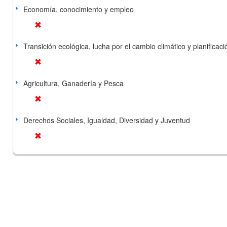
Economía, conocimiento y empleo
Transición ecológica, lucha por el cambio climático y planificación
Agricultura, Ganadería y Pesca
Derechos Sociales, Igualdad, Diversidad y Juventud