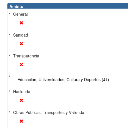
Ámbito
General
Sanidad
Transparencia
Educación, Universidades, Cultura y Deportes (41)
Hacienda
Obras Públicas, Transportes y Vivienda