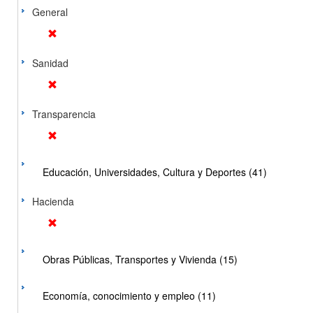
General
Sanidad
Transparencia
Educación, Universidades, Cultura y Deportes (41)
Hacienda
Obras Públicas, Transportes y Vivienda (15)
Economía, conocimiento y empleo (11)