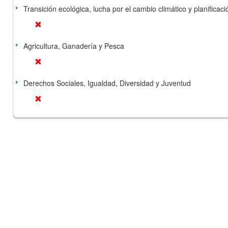
Transición ecológica, lucha por el cambio climático y planificación
Agricultura, Ganadería y Pesca
Derechos Sociales, Igualdad, Diversidad y Juventud