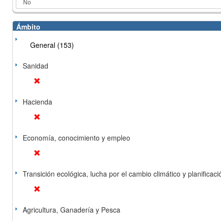
Ámbito
General (153)
Sanidad
Hacienda
Economía, conocimiento y empleo
Transición ecológica, lucha por el cambio climático y planificación
Agricultura, Ganadería y Pesca