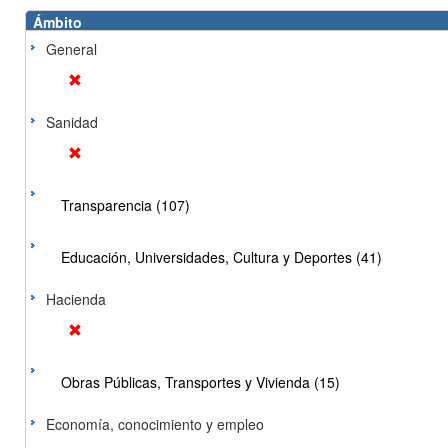
Ámbito
General
Sanidad
Transparencia (107)
Educación, Universidades, Cultura y Deportes (41)
Hacienda
Obras Públicas, Transportes y Vivienda (15)
Economía, conocimiento y empleo