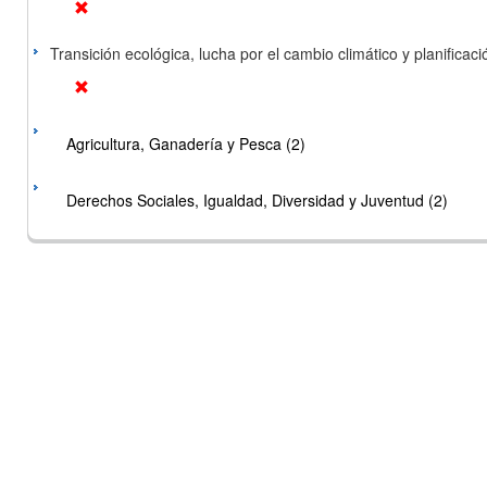
Transición ecológica, lucha por el cambio climático y planificación
Agricultura, Ganadería y Pesca (2)
Derechos Sociales, Igualdad, Diversidad y Juventud (2)