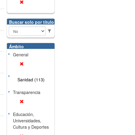
Buscar solo por título
Ámbito
General
Sanidad (113)
Transparencia
Educación,
Universidades,
Cultura y Deportes