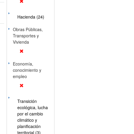
Hacienda (24)
Obras Públicas,
Transportes y
Vivienda
Economía,
conocimiento y
empleo
Transición
ecológica, lucha
por el cambio
climático y
planificación
territorial (3)