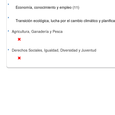
Economía, conocimiento y empleo (11)
Transición ecológica, lucha por el cambio climático y planificac
Agricultura, Ganadería y Pesca
Derechos Sociales, Igualdad, Diversidad y Juventud