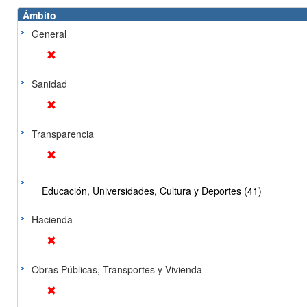
Ámbito
General
Sanidad
Transparencia
Educación, Universidades, Cultura y Deportes (41)
Hacienda
Obras Públicas, Transportes y Vivienda