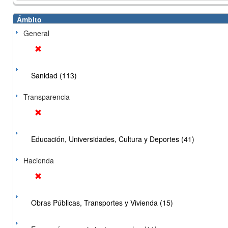
Ámbito
General
Sanidad (113)
Transparencia
Educación, Universidades, Cultura y Deportes (41)
Hacienda
Obras Públicas, Transportes y Vivienda (15)