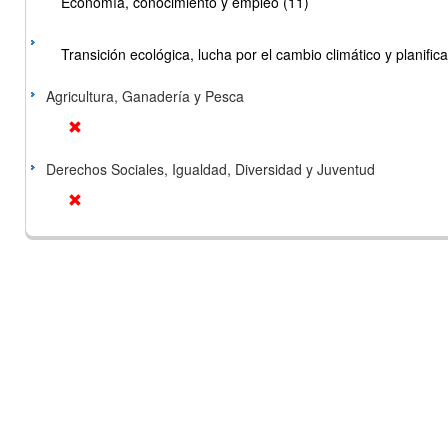
Economía, conocimiento y empleo (11)
Transición ecológica, lucha por el cambio climático y planificac
Agricultura, Ganadería y Pesca
Derechos Sociales, Igualdad, Diversidad y Juventud