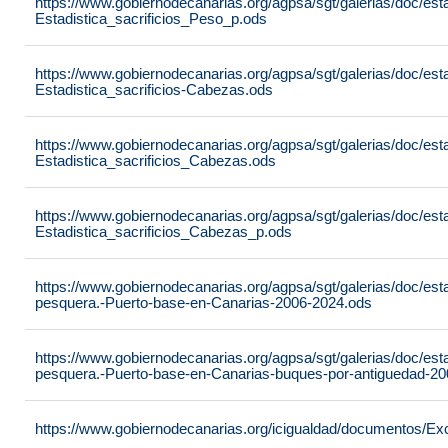
https://www.gobiernodecanarias.org/agpsa/sgt/galerias/doc/est
Estadistica_sacrificios_Peso_p.ods
https://www.gobiernodecanarias.org/agpsa/sgt/galerias/doc/est
Estadistica_sacrificios-Cabezas.ods
https://www.gobiernodecanarias.org/agpsa/sgt/galerias/doc/est
Estadistica_sacrificios_Cabezas.ods
https://www.gobiernodecanarias.org/agpsa/sgt/galerias/doc/est
Estadistica_sacrificios_Cabezas_p.ods
https://www.gobiernodecanarias.org/agpsa/sgt/galerias/doc/est
pesquera.-Puerto-base-en-Canarias-2006-2024.ods
https://www.gobiernodecanarias.org/agpsa/sgt/galerias/doc/est
pesquera.-Puerto-base-en-Canarias-buques-por-antiguedad-2
https://www.gobiernodecanarias.org/icigualdad/documentos/Ex