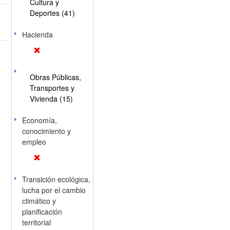
Cultura y
Deportes (41)
Hacienda
Obras Públicas,
Transportes y
Vivienda (15)
Economía,
conocimiento y
empleo
Transición ecológica,
lucha por el cambio
climático y
planificación
territorial