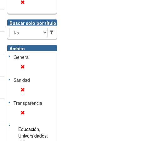
Buscar solo por título
Ámbito
General
Sanidad
Transparencia
Educación,
Universidades,