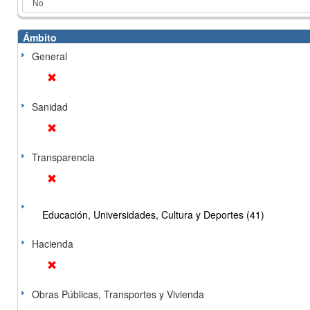
Ámbito
General
Sanidad
Transparencia
Educación, Universidades, Cultura y Deportes (41)
Hacienda
Obras Públicas, Transportes y Vivienda