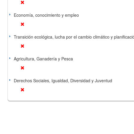
Economía, conocimiento y empleo
Transición ecológica, lucha por el cambio climático y planificación
Agricultura, Ganadería y Pesca
Derechos Sociales, Igualdad, Diversidad y Juventud