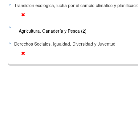
Transición ecológica, lucha por el cambio climático y planificación
Agricultura, Ganadería y Pesca (2)
Derechos Sociales, Igualdad, Diversidad y Juventud