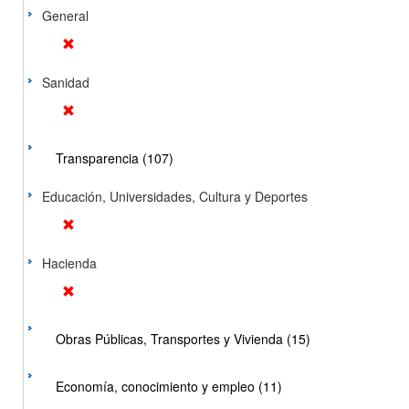
General
Sanidad
Transparencia (107)
Educación, Universidades, Cultura y Deportes
Hacienda
Obras Públicas, Transportes y Vivienda (15)
Economía, conocimiento y empleo (11)