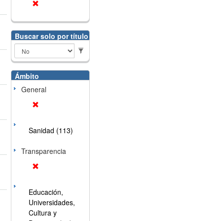
Buscar solo por título
Ámbito
General
Sanidad (113)
Transparencia
Educación,
Universidades,
Cultura y