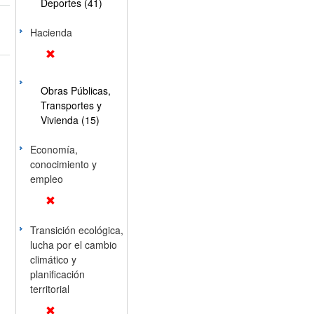
Deportes (41)
Hacienda
Obras Públicas,
Transportes y
Vivienda (15)
Economía,
conocimiento y
empleo
Transición ecológica,
lucha por el cambio
climático y
planificación
territorial