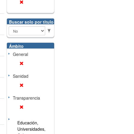
Buscar solo por título
Ámbito
General
Sanidad
Transparencia
Educación,
Universidades,