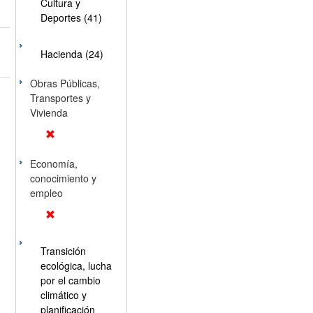
Cultura y
Deportes (41)
Hacienda (24)
Obras Públicas,
Transportes y
Vivienda
Economía,
conocimiento y
empleo
Transición
ecológica, lucha
por el cambio
climático y
planificación