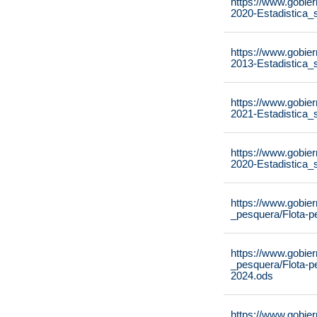
https://www.gobier
2020-Estadistica_
https://www.gobier
2013-Estadistica_
https://www.gobier
2021-Estadistica_
https://www.gobier
2020-Estadistica_
https://www.gobier
_pesquera/Flota-p
https://www.gobier
_pesquera/Flota-p
2024.ods
https://www.gobier