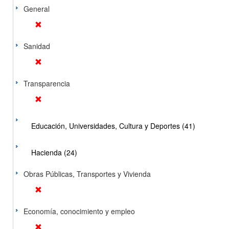
General
Sanidad
Transparencia
Educación, Universidades, Cultura y Deportes (41)
Hacienda (24)
Obras Públicas, Transportes y Vivienda
Economía, conocimiento y empleo