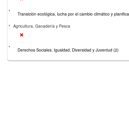
Transición ecológica, lucha por el cambio climático y planificac
Agricultura, Ganadería y Pesca
Derechos Sociales, Igualdad, Diversidad y Juventud (2)