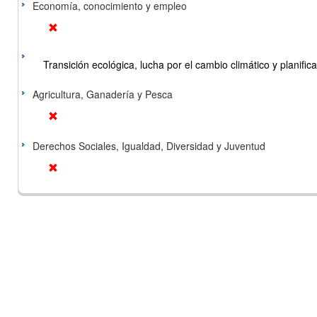
Economía, conocimiento y empleo
Transición ecológica, lucha por el cambio climático y planificac
Agricultura, Ganadería y Pesca
Derechos Sociales, Igualdad, Diversidad y Juventud