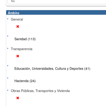
Ámbito
General
Sanidad (113)
Transparencia
Educación, Universidades, Cultura y Deportes (41)
Hacienda (24)
Obras Públicas, Transportes y Vivienda