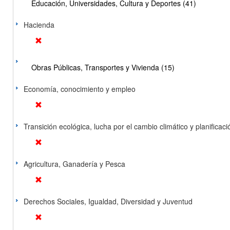
Educación, Universidades, Cultura y Deportes (41)
Hacienda
Obras Públicas, Transportes y Vivienda (15)
Economía, conocimiento y empleo
Transición ecológica, lucha por el cambio climático y planificación
Agricultura, Ganadería y Pesca
Derechos Sociales, Igualdad, Diversidad y Juventud