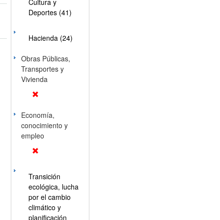
Cultura y
Deportes (41)
Hacienda (24)
Obras Públicas,
Transportes y
Vivienda
Economía,
conocimiento y
empleo
Transición
ecológica, lucha
por el cambio
climático y
planificación