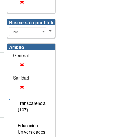
Buscar solo por título
Ámbito
General
Sanidad
Transparencia
(107)
Educación,
Universidades,