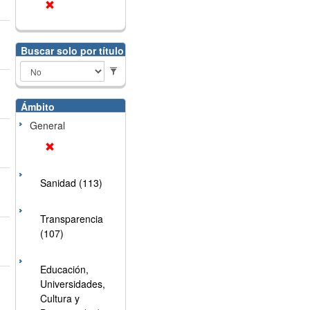
Buscar solo por título
Ámbito
General
Sanidad (113)
Transparencia
(107)
Educación,
Universidades,
Cultura y