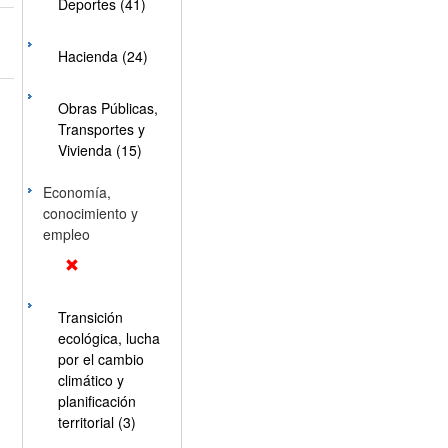
Deportes (41)
Hacienda (24)
Obras Públicas,
Transportes y
Vivienda (15)
Economía,
conocimiento y
empleo
Transición
ecológica, lucha
por el cambio
climático y
planificación
territorial (3)