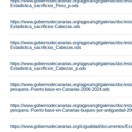
https://www.gobiernodecanarias.org/agpsa/sgt/galerias/doc/est
Estadistica_sacrificios_Peso_p.ods
https://www.gobiernodecanarias.org/agpsa/sgt/galerias/doc/est
Estadistica_sacrificios-Cabezas.ods
https://www.gobiernodecanarias.org/agpsa/sgt/galerias/doc/est
Estadistica_sacrificios_Cabezas.ods
https://www.gobiernodecanarias.org/agpsa/sgt/galerias/doc/est
Estadistica_sacrificios_Cabezas_p.ods
https://www.gobiernodecanarias.org/agpsa/sgt/galerias/doc/est
pesquera.-Puerto-base-en-Canarias-2006-2024.ods
https://www.gobiernodecanarias.org/agpsa/sgt/galerias/doc/est
pesquera.-Puerto-base-en-Canarias-buques-por-antiguedad-2
https://www.gobiernodecanarias.org/icigualdad/documentos/Ex