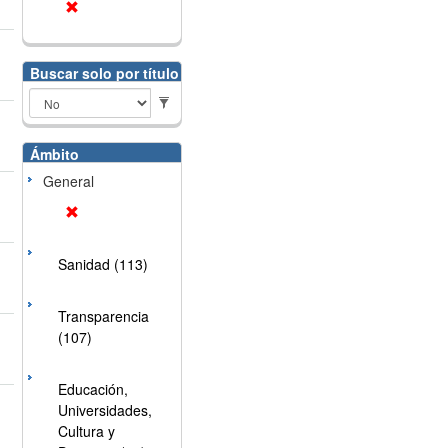
Buscar solo por título
Ámbito
General
Sanidad (113)
Transparencia
(107)
Educación,
Universidades,
Cultura y