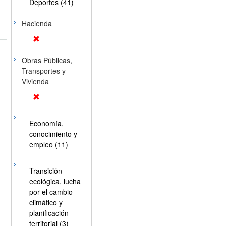
Deportes (41)
Hacienda
Obras Públicas,
Transportes y
Vivienda
Economía,
conocimiento y
empleo (11)
Transición
ecológica, lucha
por el cambio
climático y
planificación
territorial (3)