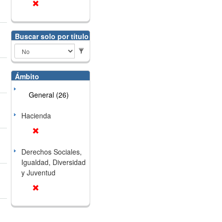
Buscar solo por título
Ámbito
General (26)
Hacienda
Derechos Sociales,
Igualdad, Diversidad
y Juventud