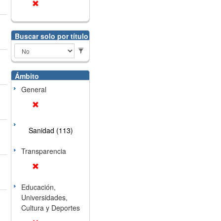
Buscar solo por título
Ámbito
General
Sanidad (113)
Transparencia
Educación,
Universidades,
Cultura y Deportes