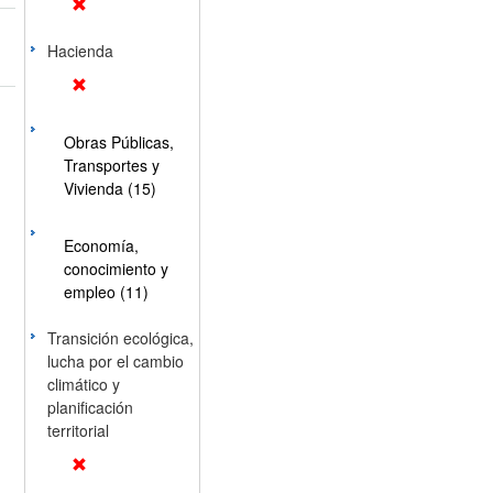
Hacienda
Obras Públicas,
Transportes y
Vivienda (15)
Economía,
conocimiento y
empleo (11)
Transición ecológica,
lucha por el cambio
climático y
planificación
territorial