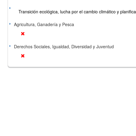
Transición ecológica, lucha por el cambio climático y planificac
Agricultura, Ganadería y Pesca
Derechos Sociales, Igualdad, Diversidad y Juventud