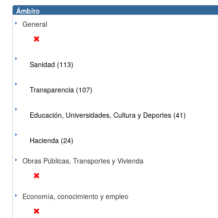
Ámbito
General
Sanidad (113)
Transparencia (107)
Educación, Universidades, Cultura y Deportes (41)
Hacienda (24)
Obras Públicas, Transportes y Vivienda
Economía, conocimiento y empleo