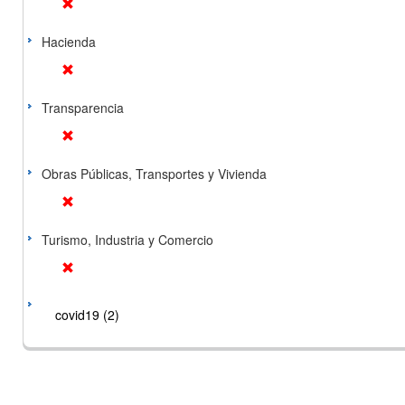
Hacienda
Transparencia
Obras Públicas, Transportes y Vivienda
Turismo, Industria y Comercio
covid19 (2)