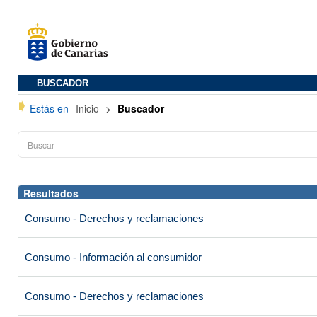
BUSCADOR
Estás en
Inicio
>
Buscador
Resultados
Consumo - Derechos y reclamaciones
Consumo - Información al consumidor
Consumo - Derechos y reclamaciones