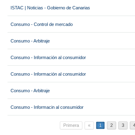
ISTAC | Noticias - Gobierno de Canarias
Consumo - Control de mercado
Consumo - Arbitraje
Consumo - Información al consumidor
Consumo - Información al consumidor
Consumo - Arbitraje
Consumo - Informacin al consumidor
Primera
«
1
2
3