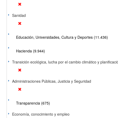
Sanidad
Educación, Universidades, Cultura y Deportes (11.436)
Hacienda (9.944)
Transición ecológica, lucha por el cambio climático y planificación
Administraciones Públicas, Justicia y Seguridad
Transparencia (675)
Economía, conocimiento y empleo