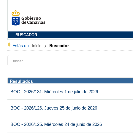
BUSCADOR
Estás en
Inicio
>
Buscador
Resultados
BOC - 2026/131. Miércoles 1 de julio de 2026
BOC - 2026/126. Jueves 25 de junio de 2026
BOC - 2026/125. Miércoles 24 de junio de 2026