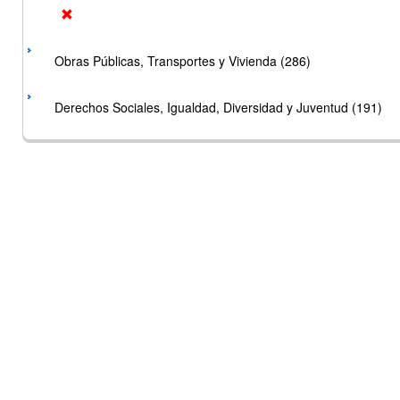
Obras Públicas, Transportes y Vivienda (286)
Derechos Sociales, Igualdad, Diversidad y Juventud (191)