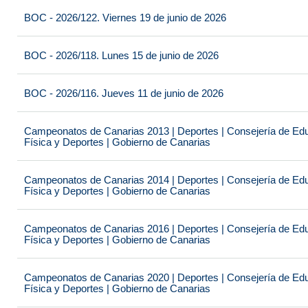
BOC - 2026/122. Viernes 19 de junio de 2026
BOC - 2026/118. Lunes 15 de junio de 2026
BOC - 2026/116. Jueves 11 de junio de 2026
Campeonatos de Canarias 2013 | Deportes | Consejería de Educ
Física y Deportes | Gobierno de Canarias
Campeonatos de Canarias 2014 | Deportes | Consejería de Educ
Física y Deportes | Gobierno de Canarias
Campeonatos de Canarias 2016 | Deportes | Consejería de Educ
Física y Deportes | Gobierno de Canarias
Campeonatos de Canarias 2020 | Deportes | Consejería de Educ
Física y Deportes | Gobierno de Canarias