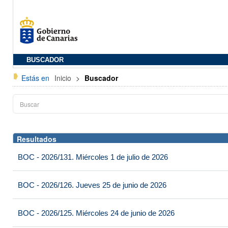
BUSCADOR
Estás en
Inicio
>
Buscador
Resultados
BOC - 2026/131. Miércoles 1 de julio de 2026
BOC - 2026/126. Jueves 25 de junio de 2026
BOC - 2026/125. Miércoles 24 de junio de 2026