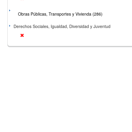
Obras Públicas, Transportes y Vivienda (286)
Derechos Sociales, Igualdad, Diversidad y Juventud