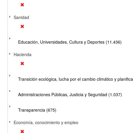
Sanidad
Educación, Universidades, Cultura y Deportes (11.436)
Hacienda
Transición ecológica, lucha por el cambio climático y planificac
Administraciones Públicas, Justicia y Seguridad (1.037)
Transparencia (675)
Economía, conocimiento y empleo