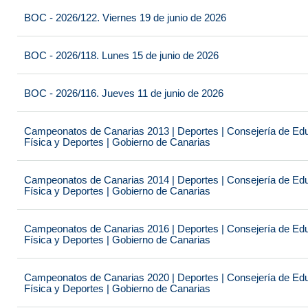
BOC - 2026/122. Viernes 19 de junio de 2026
BOC - 2026/118. Lunes 15 de junio de 2026
BOC - 2026/116. Jueves 11 de junio de 2026
Campeonatos de Canarias 2013 | Deportes | Consejería de Educ
Física y Deportes | Gobierno de Canarias
Campeonatos de Canarias 2014 | Deportes | Consejería de Educ
Física y Deportes | Gobierno de Canarias
Campeonatos de Canarias 2016 | Deportes | Consejería de Educ
Física y Deportes | Gobierno de Canarias
Campeonatos de Canarias 2020 | Deportes | Consejería de Educ
Física y Deportes | Gobierno de Canarias